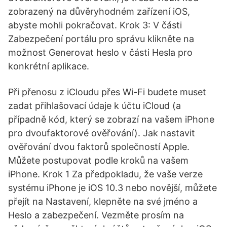
zobrazený na důvěryhodném zařízení iOS,
abyste mohli pokračovat. Krok 3: V části
Zabezpečení portálu pro správu klikněte na
možnost Generovat heslo v části Hesla pro
konkrétní aplikace.
Při přenosu z iCloudu přes Wi-Fi budete muset
zadat přihlašovací údaje k účtu iCloud (a
případně kód, který se zobrazí na vašem iPhone
pro dvoufaktorové ověřování). Jak nastavit
ověřování dvou faktorů společností Apple.
Můžete postupovat podle kroků na vašem
iPhone. Krok 1 Za předpokladu, že vaše verze
systému iPhone je iOS 10.3 nebo novější, můžete
přejít na Nastavení, klepněte na své jméno a
Heslo a zabezpečení. Vezměte prosím na