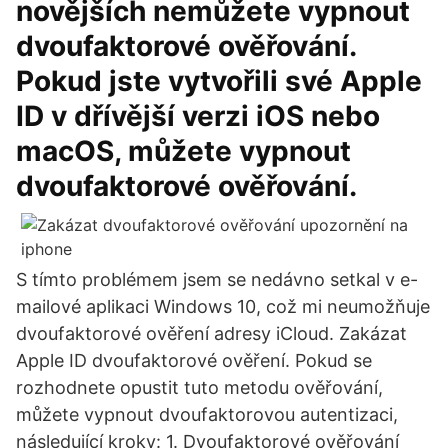
novějších nemůžete vypnout
dvoufaktorové ověřování.
Pokud jste vytvořili své Apple
ID v dřívější verzi iOS nebo
macOS, můžete vypnout
dvoufaktorové ověřování.
S tímto problémem jsem se nedávno setkal v e-
mailové aplikaci Windows 10, což mi neumožňuje
dvoufaktorové ověření adresy iCloud. Zakázat
Apple ID dvoufaktorové ověření. Pokud se
rozhodnete opustit tuto metodu ověřování,
můžete vypnout dvoufaktorovou autentizaci,
následující kroky: 1. Dvoufaktorové ověřování