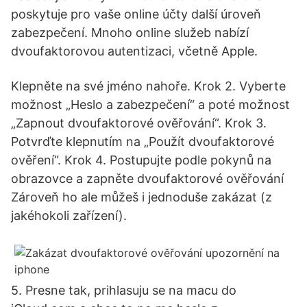
poskytuje pro vaše online účty další úroveň
zabezpečení. Mnoho online služeb nabízí
dvoufaktorovou autentizaci, včetně Apple.
Klepněte na své jméno nahoře. Krok 2. Vyberte
možnost „Heslo a zabezpečení“ a poté možnost
„Zapnout dvoufaktorové ověřování“. Krok 3.
Potvrďte klepnutím na „Použít dvoufaktorové
ověření“. Krok 4. Postupujte podle pokynů na
obrazovce a zapněte dvoufaktorové ověřování
Zároveň ho ale můžeš i jednoduše zakázat (z
jakéhokoli zařízení).
5. Presne tak, prihlasuju se na macu do