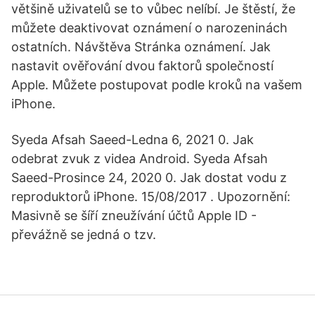
většině uživatelů se to vůbec nelíbí. Je štěstí, že
můžete deaktivovat oznámení o narozeninách
ostatních. Návštěva Stránka oznámení. Jak
nastavit ověřování dvou faktorů společností
Apple. Můžete postupovat podle kroků na vašem
iPhone.
Syeda Afsah Saeed-Ledna 6, 2021 0. Jak
odebrat zvuk z videa Android. Syeda Afsah
Saeed-Prosince 24, 2020 0. Jak dostat vodu z
reproduktorů iPhone. 15/08/2017 . Upozornění:
Masivně se šíří zneužívání účtů Apple ID -
převážně se jedná o tzv.