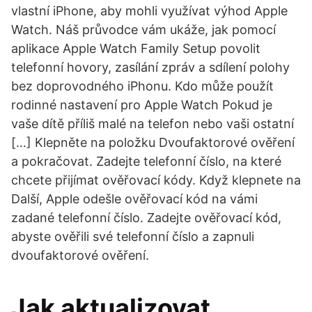
vlastní iPhone, aby mohli využívat výhod Apple
Watch. Náš průvodce vám ukáže, jak pomocí
aplikace Apple Watch Family Setup povolit
telefonní hovory, zasílání zpráv a sdílení polohy
bez doprovodného iPhonu. Kdo může použít
rodinné nastavení pro Apple Watch Pokud je
vaše dítě příliš malé na telefon nebo vaši ostatní
[…] Klepněte na položku Dvoufaktorové ověření
a pokračovat. Zadejte telefonní číslo, na které
chcete přijímat ověřovací kódy. Když klepnete na
Další, Apple odešle ověřovací kód na vámi
zadané telefonní číslo. Zadejte ověřovací kód,
abyste ověřili své telefonní číslo a zapnuli
dvoufaktorové ověření.
Jak aktualizovat