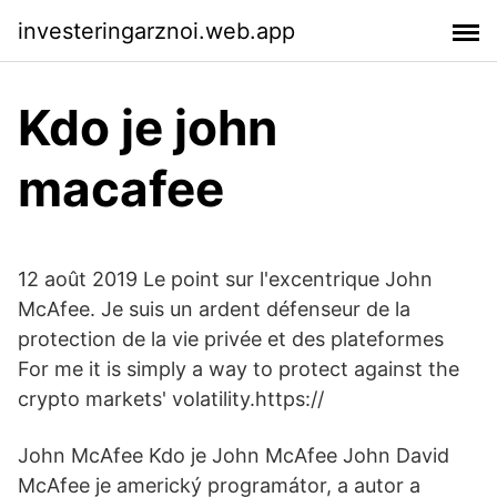
investeringarznoi.web.app
Kdo je john
macafee
12 août 2019 Le point sur l'excentrique John
McAfee. Je suis un ardent défenseur de la
protection de la vie privée et des plateformes
For me it is simply a way to protect against the
crypto markets' volatility.https://
John McAfee Kdo je John McAfee John David
McAfee je americký programátor, a autor a