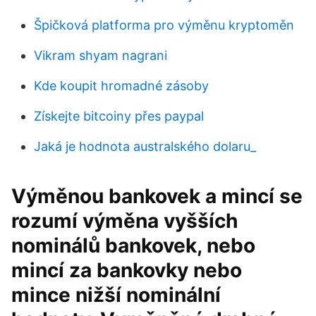
Špičková platforma pro výměnu kryptoměn
Vikram shyam nagrani
Kde koupit hromadné zásoby
Získejte bitcoiny přes paypal
Jaká je hodnota australského dolaru_
Výměnou bankovek a mincí se
rozumí výměna vyšších
nominálů bankovek, nebo
mincí za bankovky nebo
mince nižší nominální